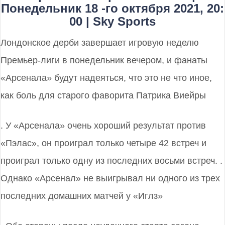
Понедельник 18 -го октября 2021, 20:
00 | Sky Sports
Лондонское дерби завершает игровую неделю
Премьер-лиги в понедельник вечером, и фанаты
«Арсенала» будут надеяться, что это не что иное,
как боль для старого фаворита Патрика Виейры
. У «Арсенала» очень хороший результат против
«Пэлас», он проиграл только четыре 42 встреч и
проиграл только одну из последних восьми встреч. .
Однако «Арсенал» не выигрывал ни одного из трех
последних домашних матчей у «Иглз»