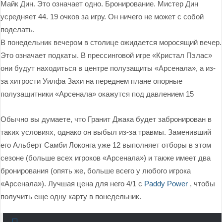
Майк Дин. Это означает одно. Бронирование. Мистер Дин
усредняет 44. 19 очков за игру. Он ничего не может с собой
поделать.
В понедельник вечером в столице ожидается моросящий вечер.
Это означает подкаты. В прессинговой игре «Кристал Пэлас»
они будут находиться в центре полузащиты «Арсенала», а из-
за хитрости Уилфа Захи на переднем плане опорные
полузащитники «Арсенала» окажутся под давлением 15
Обычно вы думаете, что Гранит Джака будет забронирован в
таких условиях, однако он выбыл из-за травмы. Заменивший
его Альберт Самби Локонга уже 12 выполняет отборы в этом
сезоне (больше всех игроков «Арсенала») и также имеет два
бронирования (опять же, больше всего у любого игрока
«Арсенала»). Лучшая цена для него 4/1 с
Paddy Power
, чтобы
получить еще одну карту в понедельник.