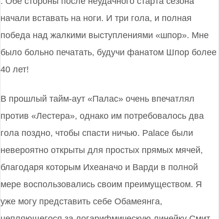
. Обе стороны после неудачного старта сезона
начали вставать на ноги. И три гола, и полная
победа над жалкими выступлениями «шпор». Мне
было больно печатать, будучи фанатом Шпор более
40 лет!
В прошлый тайм-аут «Палас» очень впечатлял
против «Лестера», однако им потребовалось два
гола поздно, чтобы спасти ничью. Palace были
невероятно открыты для простых прямых мячей,
благодаря которым Ихеаначо и Варди в полной
мере воспользовались своим преимуществом. Я
уже могу представить себе Обамеянга,
цепляющегося за логарифмическую линейку Смит-