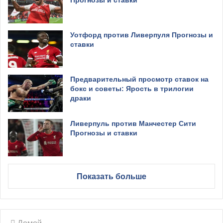
Прогнозы и ставки
Уотфорд против Ливерпуля Прогнозы и
ставки
Предварительный просмотр ставок на
бокс и советы: Ярость в трилогии
драки
Ливерпуль против Манчестер Сити
Прогнозы и ставки
Показать больше