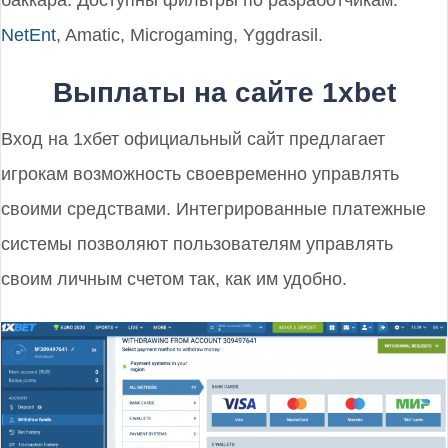
NetEnt
, Amatic, Microgaming, Yggdrasil.
Выплаты на сайте 1xbet
Вход на 1хбет официальный сайт предлагает
игрокам возможность своевременно управлять
своими средствами. Интегрированные платежные
системы позволяют пользователям управлять
своим личным счетом так, как им удобно.