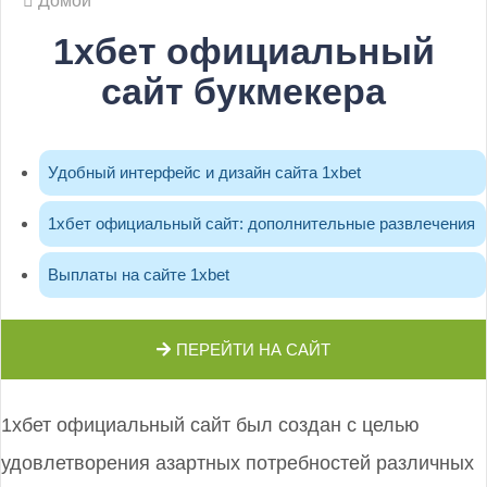
Домой
1хбет официальный
сайт букмекера
Удобный интерфейс и дизайн сайта 1xbet
1хбет официальный сайт: дополнительные развлечения
Выплаты на сайте 1xbet
ПЕРЕЙТИ НА САЙТ
1хбет официальный сайт был создан с целью
удовлетворения азартных потребностей различных