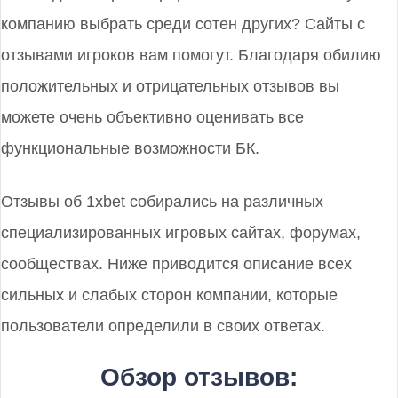
компанию выбрать среди сотен других? Сайты с
отзывами игроков вам помогут. Благодаря обилию
положительных и отрицательных отзывов вы
можете очень объективно оценивать все
функциональные возможности БК.
Отзывы об 1xbet собирались на различных
специализированных игровых сайтах, форумах,
сообществах. Ниже приводится описание всех
сильных и слабых сторон компании, которые
пользователи определили в своих ответах.
Обзор отзывов: