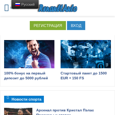
Русский
Меню
ИТОГИ ЕВРО 2020
РЕГИСТРАЦИЯ
ВХОД
Бонусы 1XBET
100% бонус на первый
Стартовый пакет до 1500
депозит до 5000 рублей
EUR + 150 FS
Новости спорта
Арсенал против Кристал Пэлас