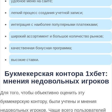
удобное меню на сайте;
легкий процесс создания учетной записи;
интеграция с наиболее популярными платежками;
широкий ассортимент и большое количество рынков;
качественная бонусная программа;
высокие ставки.
Букмекерская контора 1хбет:
мнения недовольных игроков
Для того, чтобы объективно оценить эту
букмекерскую контору, были учтены и мнения
недовольных игроков. Чаще всего пользователей