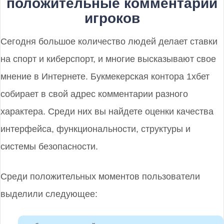
положительные комментарии
игроков
Сегодня большое количество людей делает ставки
на спорт и киберспорт, и многие высказывают свое
мнение в Интернете. Букмекерская контора 1хбет
собирает в свой адрес комментарии разного
характера. Среди них вы найдете оценки качества
интерфейса, функциональности, структуры и
системы безопасности.
Среди положительных моментов пользователи
выделили следующее: