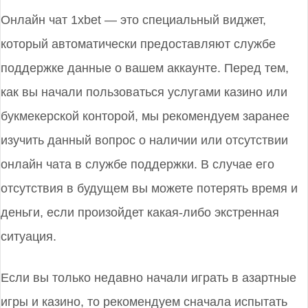
Онлайн чат 1xbet — это специальный виджет,
который автоматически предоставляют службе
поддержке данные о вашем аккаунте. Перед тем,
как вы начали пользоваться услугами казино или
букмекерской конторой, мы рекомендуем заранее
изучить данный вопрос о наличии или отсутствии
онлайн чата в службе поддержки. В случае его
отсутствия в будущем вы можете потерять время и
деньги, если произойдет какая-либо экстренная
ситуация.
Если вы только недавно начали играть в азартные
игры и казино, то рекомендуем сначала испытать