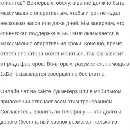
клиентов? Во-первых, обслуживание должно быть
максимально оперативным, чтобы игрок не ждал
несколько часов или даже дней. Мы заверяем, что
клиентская поддержка в БК 1xBet оказывается в
максимально оперативные сроки. Конечно, время
ответа оператора может меняться, так как зависит
от ряда факторов. Во-вторых, разумеется, помощь в
1хБет оказывается совершенно бесплатно.
Онлайн-чат на сайте букмекера или в мобильном
приложении отвечает всем этим требованиям.
Согласитесь, звонить по телефону — это долго и
дорого (бесплатный звонок возможен только из